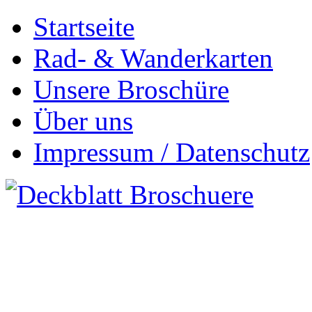
Startseite
Rad- & Wanderkarten
Unsere Broschüre
Über uns
Impressum / Datenschutz